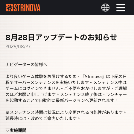
8月28日アップデートのお知らせ
2025/08/27
ナビゲーターの皆様へ
より良いゲーム体験をお届けするため、『Strinova』は下記の日
程でサーバーメンテナンスを実施いたします。メンテナンス中は
ゲームにログインできません。ご不便をおかけしますが、ご理解
のほどお願い申し上げます。メンテナンス終了後は、ランチャー
を起動することで自動的に最新バージョンへ更新されます。
※メンテナンス時間は状況により変更される可能性があります。
延長時には、改めてご案内いたします。
▽実施期間